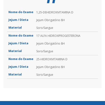
1,25-DEHIDROXIVITAMINA D
Jejum Obrigatório 8H
Soro/Sangue
17 ALFA HIDROXIPROGESTERONA
Jejum Obrigatório 8H
Soro/Sangue
25-HIDROXIVITAMINA D
Jejum Obrigatório 8H
Soro/Sangue